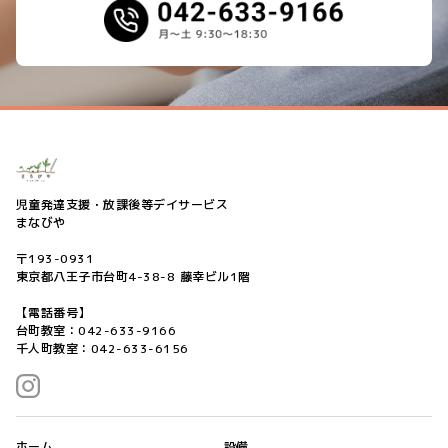
児童発達支援・放課後等デイサービス
まなびや
〒193-0931
東京都八王子市台町4-38-8 藤幸ビル1階
【電話番号】
台町教室：042-633-9166
千人町教室：042-633-6156
ホーム
設備