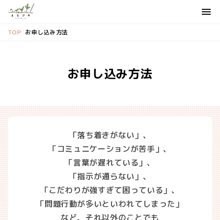
お申し込み方法
TOP
お申し込み方法
「落ち着きがない」、
「コミュニケーションが苦手」、
「言葉が遅れている」、
「指示が通らない」、
「こだわりが強すぎて困っている」、
「問題行動が多いといわれてしまった」
など、
それ以外のことでも