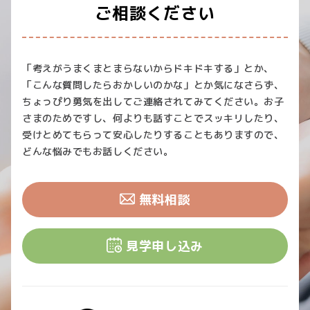
ご相談ください
「考えがうまくまとまらないからドキドキする」とか、
「こんな質問したらおかしいのかな」とか気になさらず、
ちょっぴり勇気を出してご連絡されてみてください。お子
さまのためですし、何よりも話すことでスッキリしたり、
受けとめてもらって安心したりすることもありますので、
どんな悩みでもお話しください。
無料相談
見学申し込み