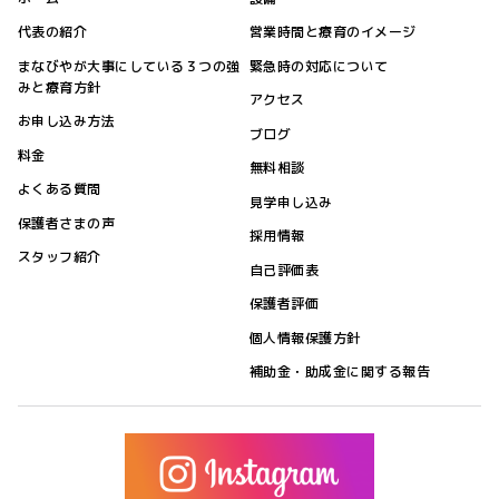
代表の紹介
営業時間と療育のイメージ
まなびやが大事にしている３つの強
緊急時の対応について
みと療育方針
アクセス
お申し込み方法
ブログ
料金
無料相談
よくある質問
見学申し込み
保護者さまの声
採用情報
スタッフ紹介
自己評価表
保護者評価
個人情報保護方針
補助金・助成金に関する報告