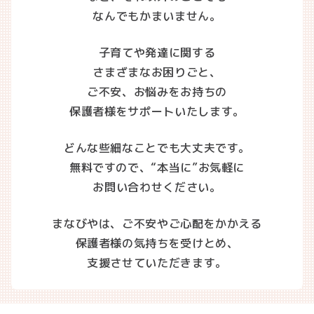
なんでもかまいません。
子育てや発達に関する
さまざまなお困りごと、
ご不安、お悩みをお持ちの
保護者様をサポートいたします。
どんな些細なことでも大丈夫です。
無料ですので、“本当に”お気軽に
お問い合わせください。
まなびやは、ご不安やご心配をかかえる
保護者様の気持ちを受けとめ、
支援させていただきます。