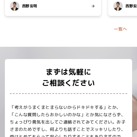
西野宏明
西野宏
一覧へ
まずは気軽に
ご相談ください
「考えがうまくまとまらないからドキドキする」とか、
「こんな質問したらおかしいのかな」とか気になさらず、
ちょっぴり勇気を出してご連絡されてみてください。お子
さまのためですし、何よりも話すことでスッキリしたり、
受けとめてもらって安心したりすることもありますので、