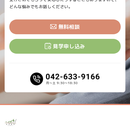
どんな悩みでもお話しください。
無料相談
見学申し込み