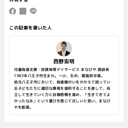
この記事を書いた人
西野宏明
児童発達支援・放課後等デイサービス まなびや 施設長
1983年八王子市生まれ。一小、五中、館高校卒業。
地元八王子市において、発達障がいをかかえて困ってい
る子どもたちに適切な療育を提供することを通して、自
立して生きていく力と自尊感情を高め、「生きてきてよ
かったなあ」という喜びを感じてほしいと思い、まなび
やを創業。